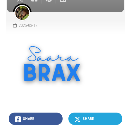
2025-03-12
SHARE
SHARE